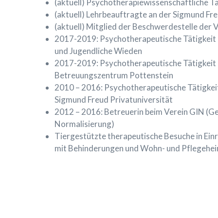
(aktuell) Psychotherapiewissenschaftliche Tä
(aktuell) Lehrbeauftragte an der Sigmund Fre
(aktuell) Mitglied der Beschwerdestelle der
2017-2019: Psychotherapeutische Tätigkeit 
und Jugendliche Wieden
2017-2019: Psychotherapeutische Tätigkeit
Betreuungszentrum Pottenstein
2010 – 2016: Psychotherapeutische Tätigkei
Sigmund Freud Privatuniversität
2012 – 2016: Betreuerin beim Verein GIN (
Normalisierung)
Tiergestützte therapeutische Besuche in Ein
mit Behinderungen und Wohn- und Pflegeheim