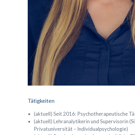
Tätigkeiten
(aktuell) Seit 2016: Psychotherapeutische Täti
(aktuell) Lehranalytikerin und Supervisorin (
Privatuniversität – Individualpsychologie)