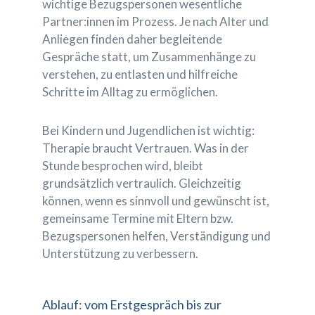
wichtige Bezugspersonen wesentliche
Partner:innen im Prozess. Je nach Alter und
Anliegen finden daher begleitende
Gespräche statt, um Zusammenhänge zu
verstehen, zu entlasten und hilfreiche
Schritte im Alltag zu ermöglichen.
Bei Kindern und Jugendlichen ist wichtig:
Therapie braucht Vertrauen. Was in der
Stunde besprochen wird, bleibt
grundsätzlich vertraulich. Gleichzeitig
können, wenn es sinnvoll und gewünscht ist,
gemeinsame Termine mit Eltern bzw.
Bezugspersonen helfen, Verständigung und
Unterstützung zu verbessern.
Ablauf: vom Erstgespräch bis zur