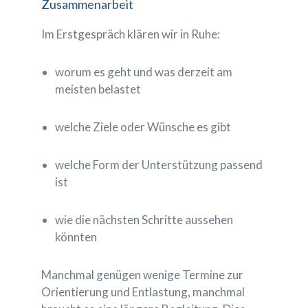
Zusammenarbeit
Im Erstgespräch klären wir in Ruhe:
worum es geht und was derzeit am
meisten belastet
welche Ziele oder Wünsche es gibt
welche Form der Unterstützung passend
ist
wie die nächsten Schritte aussehen
könnten
Manchmal genügen wenige Termine zur
Orientierung und Entlastung, manchmal