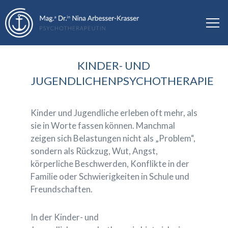
KINDER- UND
JUGENDLICHENPSYCHOTHERAPIE
Kinder und Jugendliche erleben oft mehr, als
sie in Worte fassen können. Manchmal
zeigen sich Belastungen nicht als „Problem“,
sondern als Rückzug, Wut, Angst,
körperliche Beschwerden, Konflikte in der
Familie oder Schwierigkeiten in Schule und
Freundschaften.
In der Kinder- und