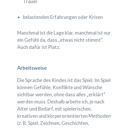
Trauer
belastenden Erfahrungen oder Krisen
Manchmal ist die Lage klar, manchmal ist nur
ein Gefühl da, dass „etwas nicht stimmt“.
Auch dafür ist Platz.
Arbeitsweise
Die Sprache des Kindes ist das Spiel. Im Spiel
können Gefühle, Konflikte und Wünsche
sichtbar werden, ohne dass alles „erklärt“
werden muss. Deshalb arbeite ich, je nach
Alter und Bedarf, mit spielerischen,
kreativen und körperorientierten Methoden
(z. B. Spiel, Zeichnen, Geschichten,