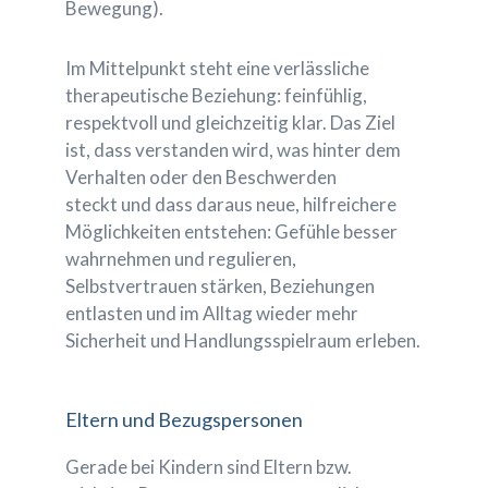
Bewegung).
Im Mittelpunkt steht eine verlässliche
therapeutische Beziehung: feinfühlig,
respektvoll und gleichzeitig klar. Das Ziel
ist, dass verstanden wird, was hinter dem
Verhalten oder den Beschwerden
steckt und dass daraus neue, hilfreichere
Möglichkeiten entstehen: Gefühle besser
wahrnehmen und regulieren,
Selbstvertrauen stärken, Beziehungen
entlasten und im Alltag wieder mehr
Sicherheit und Handlungsspielraum erleben.
Eltern und Bezugspersonen
Gerade bei Kindern sind Eltern bzw.