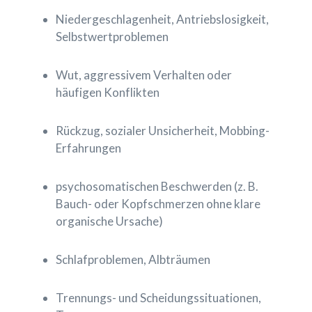
Niedergeschlagenheit, Antriebslosigkeit,
Selbstwertproblemen
Wut, aggressivem Verhalten oder
häufigen Konflikten
Rückzug, sozialer Unsicherheit, Mobbing-
Erfahrungen
psychosomatischen Beschwerden (z. B.
Bauch- oder Kopfschmerzen ohne klare
organische Ursache)
Schlafproblemen, Albträumen
Trennungs- und Scheidungssituationen,