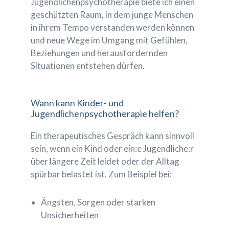
Jugendlichenpsychotherapie biete ich einen
geschützten Raum, in dem junge Menschen
in ihrem Tempo verstanden werden können
und neue Wege im Umgang mit Gefühlen,
Beziehungen und herausfordernden
Situationen entstehen dürfen.
Wann kann Kinder- und
Jugendlichenpsychotherapie helfen?
Ein therapeutisches Gespräch kann sinnvoll
sein, wenn ein Kind oder ein:e Jugendliche:r
über längere Zeit leidet oder der Alltag
spürbar belastet ist. Zum Beispiel bei:
Ängsten, Sorgen oder starken
Unsicherheiten